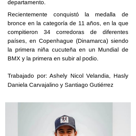
departamento.
Recientemente conquistó la medalla de
bronce en la categoría de 11 años, en la que
compitieron 34 corredoras de diferentes
países, en Copenhague (Dinamarca) siendo
la primera niña cucuteña en un Mundial de
BMX y la primera en subir al podio.
Trabajado por: Ashely Nicol Velandia, Hasly
Daniela Carvajalino y Santiago Gutiérrez