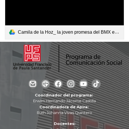
Camila de la Hoz_ la joven promesa del BMX en Cúcuta Entrevista exclusiva.mp4
Coordinador del programa:
Erwim Hernando Jácome Castilla
Coordinadora de Apira:
Ruth Johanna Vivas Quintero
Docentes: