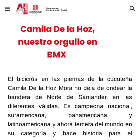
Skip to main content
Skip to navigation
Camila De la Hoz,
nuestro orgullo en
BMX
El bicicrós en las piernas de la cucuteña
Camila De la Hoz Mora no deja de ondear la
bandera de Norte de Santander, en las
diferentes válidas. Es campeona nacional,
suramericana, panamericana y
latinoamericana y ahora tercera del mundo en
su categoría y hace historia para el