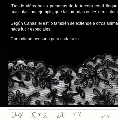
“Desde niños hasta personas de la tercera edad llegan
mascotas; por ejemplo, que las prendas no les den calor ni 
Según Cañas, el estilo también se extiende a otros anim
haga lucir especiales.
Comodidad pensada para cada raza.