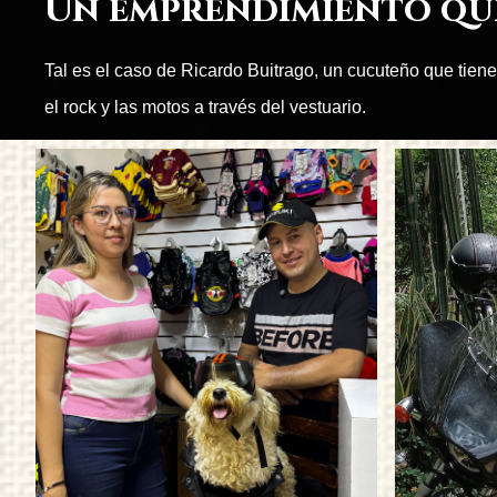
Un emprendimiento que
Tal es el caso de Ricardo Buitrago, un cucuteño que tiene
el rock y las motos a través del vestuario.