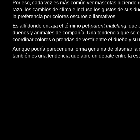
Por eso, cada vez es más común ver mascotas luciendo ro
raza, los cambios de clima e incluso los gustos de sus du
la preferencia por colores oscuros o llamativos.
Es allí donde encaja el término
pet-parent matching
, que 
dueños y animales de compañía. Una tendencia que se ex
coordinar colores o prendas de vestir entre el dueño y su
Aunque podría parecer una forma genuina de plasmar la 
también es una tendencia que abre un debate entre la est