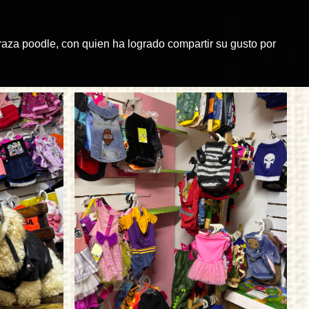
 raza poodle, con quien ha logrado compartir su gusto por