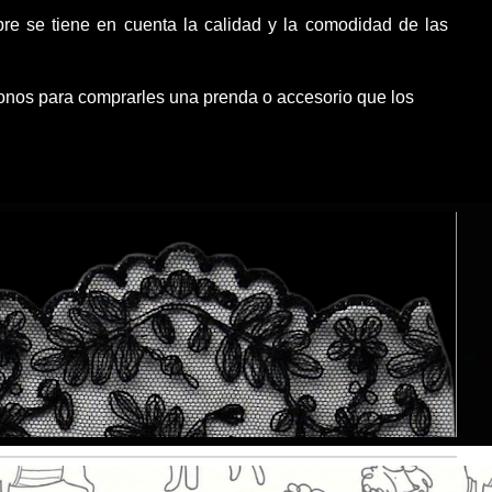
re se tiene en cuenta la calidad y la comodidad de las
monos para comprarles una prenda o accesorio que los