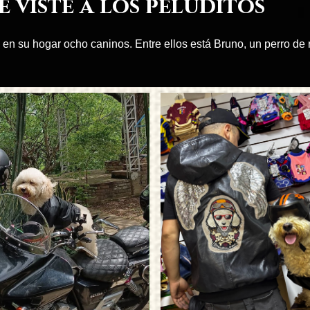
 viste a los peluditos
 en su hogar ocho caninos. Entre ellos está Bruno, un perro de