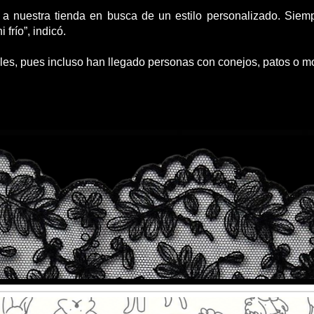
 a nuestra tienda en busca de un estilo personalizado. Siemp
frío”, indicó.
ales, pues incluso han llegado personas con conejos, patos o 